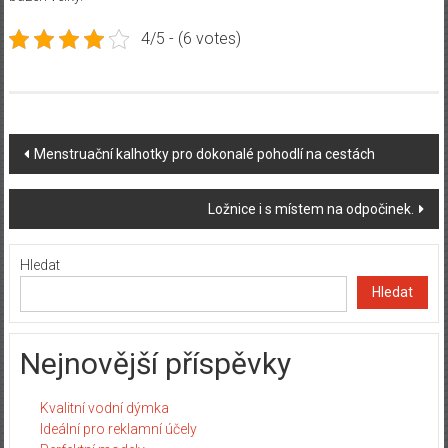
4/5 - (6 votes)
Post
Menstruační kalhotky pro dokonalé pohodlí na cestách
navigation
Ložnice i s místem na odpočinek.
Hledat
Hledat
Nejnovější příspěvky
Kvalitní vodní dýmka
Ideální pro reklamní účely