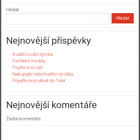
Hledat
Hledat
Nejnovější příspěvky
Kvalitní vodní dýmka
Perfektní modely
Pojďte si to užít
Nakupujte naše kvalitní výrobky
Přijeďte se podívat do Tater
Nejnovější komentáře
Žádné komentáře.